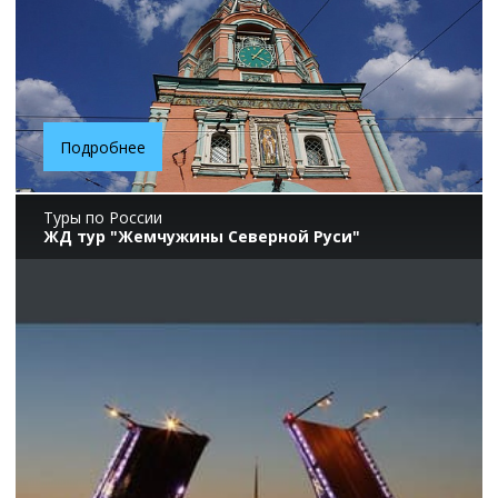
Подробнее
Туры по России
ЖД тур "Жемчужины Северной Руси"