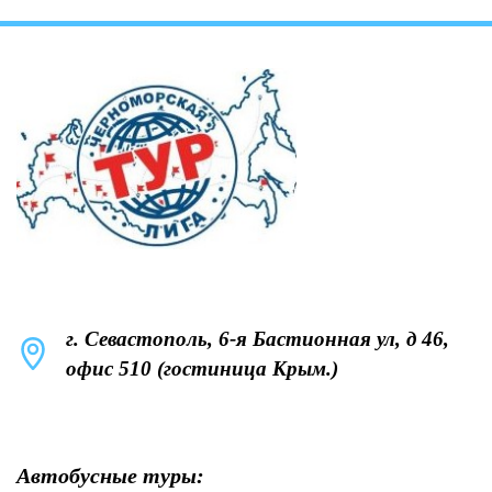
г. Севастополь, 6-я Бастионная ул, д 46,
офис 510 (гостиница Крым.)
Автобусные туры: