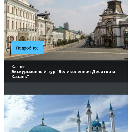
Подробнее
Казань
Экскурсионный тур "Великолепная Десятка и
Казань"