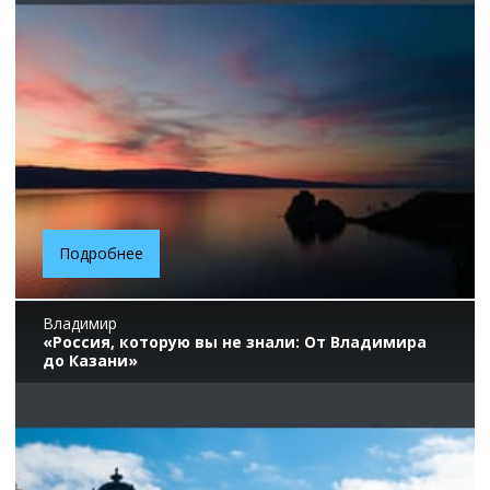
Подробнее
Владимир
«Россия, которую вы не знали: От Владимира
до Казани»