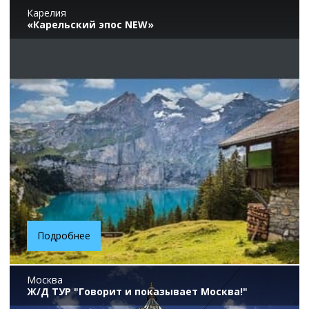
Карелия
«Карельский эпос NEW»
Подробнее
Москва
Ж/Д ТУР "Говорит и показывает Москва!"