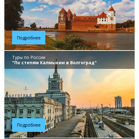
Подробнее
Туры по России
"По степям Калмыкии в Волгоград"
Подробнее