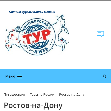
Точным курсом Вашей мечты
Меню
Путешествия
Туры по России
Ростов-на-Дону
Ростов-на-Дону