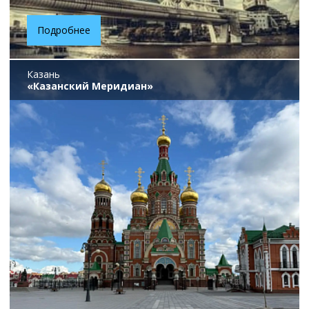
Подробнее
Казань
«Казанский Меридиан»