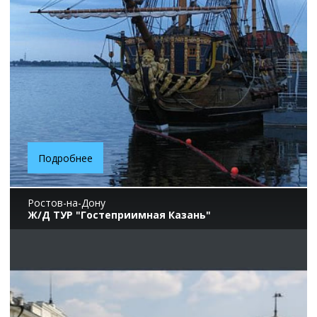
Подробнее
Ростов-на-Дону
Ж/Д ТУР "Гостеприимная Казань"