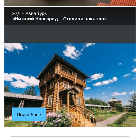
Ж/Д + Авиа туры
«Нижний Новгород – Столица закатов»
Подробнее