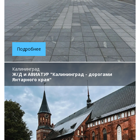
Подробнее
Калининград
Ж/Д и АВИАТУР "Калининград - дорогами
Янтарного края"