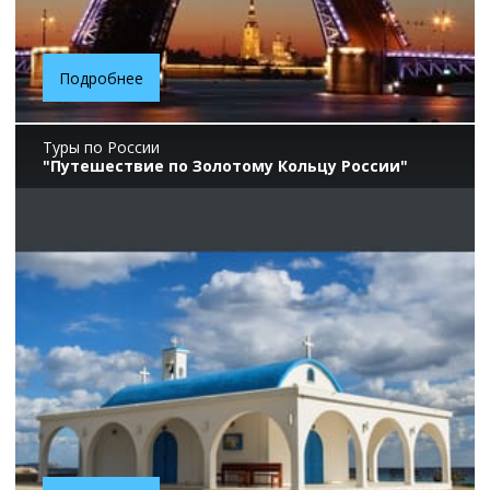
Подробнее
Туры по России
"Путешествие по Золотому Кольцу России"