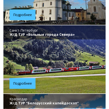
Подробнее
Санкт-Петербург
Ж/Д ТУР «Вольные города Севера»
Подробнее
Краснодар
Ж/Д ТУР "Белорусский калейдоскоп"