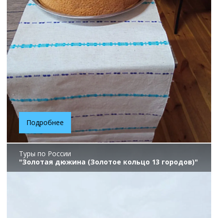
Подробнее
Туры по России
"Золотая дюжина (Золотое кольцо 13 городов)"