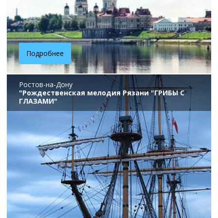
Подробнее
Ростов-на-Дону
"Рождественская мелодия Рязани "ГРИБЫ С
ГЛАЗАМИ"