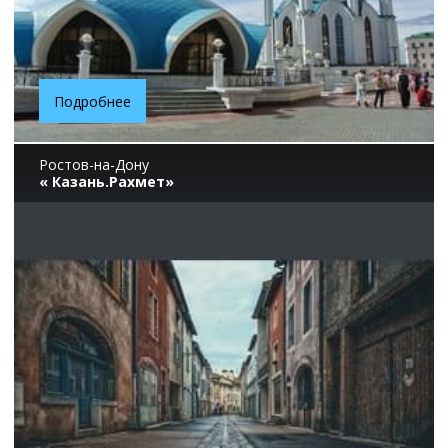
Подробнее
Ростов-на-Дону
« Казань.Рахмет»