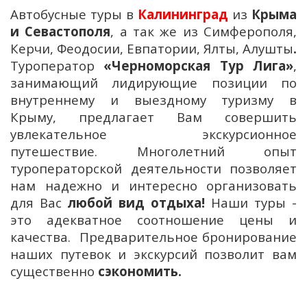
Автобусные туры в
Калининград
из
Крыма
и Севастополя
, а так же из Симферополя,
Керчи, Феодосии, Евпатории, Ялты, Алушты
.
Туроператор
«Черноморская Тур Лига»
,
занимающий лидирующие позиции по
внутреннему и выездному туризму в
Крыму, предлагает Вам совершить
увлекательное экскурсионное
путешествие. Многолетний опыт
туроператорской деятельности позволяет
нам надежно и интересно организовать
для Вас
любой вид отдыха!
Наши туры -
это адекватное соотношение цены и
качества. Предварительное бронирование
наших путевок и экскурсий позволит вам
существенно
сэкономить.