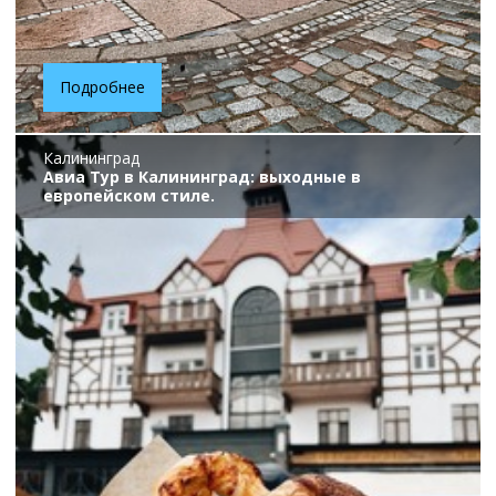
Подробнее
Калининград
Авиа Тур в Калининград: выходные в
европейском стиле.