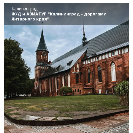
Калининград
Ж/Д и АВИАТУР "Калининград - дорогами
Янтарного края"