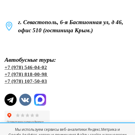
г. Севастополь, 6-я Бастионная ул, д 46,
офис 510 (гостиница Крым.)
Автобусные туры:
+7 (978) 546-04-02
+7 (978) 818-00-98
+7 (978) 107-50-03
Мы используем сервисы веб-аналитики Яндекс.Метрика и
Google Analytics, которые применяют файлы cookie и технологии