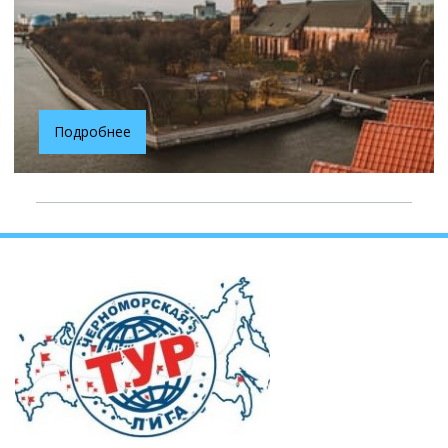
Подробнее