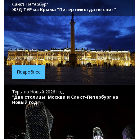
Санкт-Петербург
Ж/Д ТУР из Крыма "Питер никогда не спит"
Подробнее
Туры на Новый 2026 год
“Две столицы: Москва и Санкт-Петербург на
Новый год.”