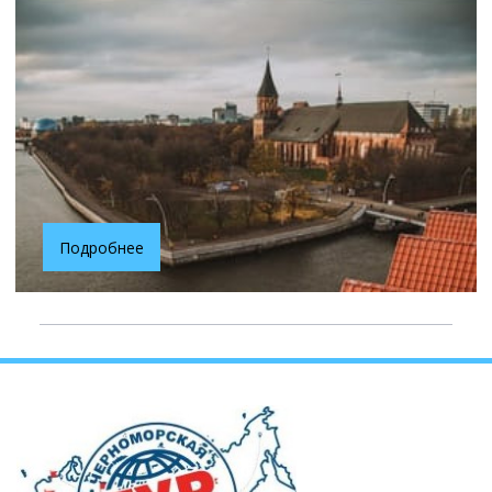
Подробнее