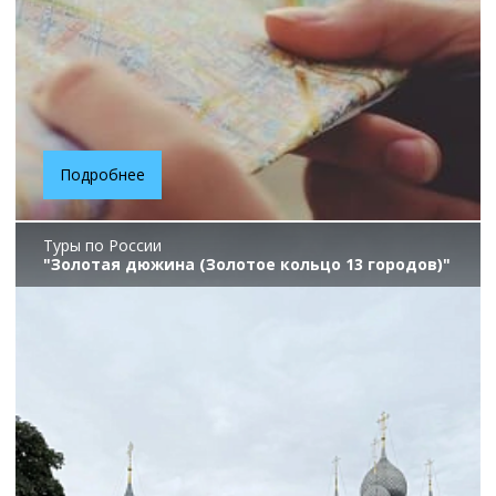
Подробнее
Туры по России
"Золотая дюжина (Золотое кольцо 13 городов)"