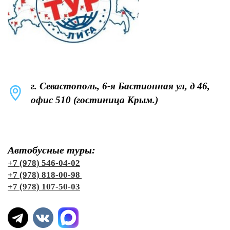
г. Севастополь, 6-я Бастионная ул, д 46,
офис 510 (гостиница Крым.)
Автобусные туры:
+7 (978) 546-04-02
+7 (978) 818-00-98
+7 (978) 107-50-03