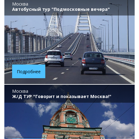
Москва
Автобусный тур "Подмосковные вечера"
Подробнее
Москва
Ж/Д ТУР "Говорит и показывает Москва!"