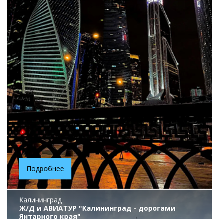
Подробнее
Калининград
Ж/Д и АВИАТУР "Калининград - дорогами
Янтарного края"