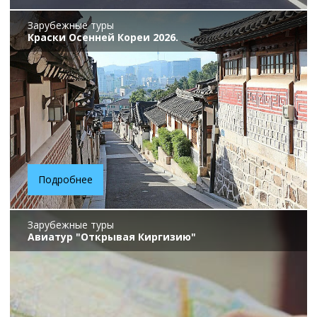
Зарубежные туры
Краски Осенней Кореи 2026.
Подробнее
Зарубежные туры
Авиатур "Открывая Киргизию"