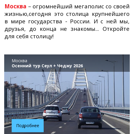
Москва
– огромнейший мегаполис со своей
жизнью,сегодня это столица крупнейшего
в мире государства - России. И с ней мы,
друзья, до конца не знакомы... Откройте
для себя столицу!
Москва
Осенний тур Сеул + Чеджу 2026
Подробнее