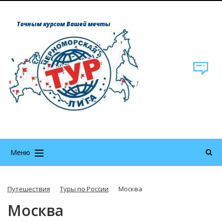
Точным курсом Вашей мечты
Меню
Путешествия
Туры по России
Москва
Москва