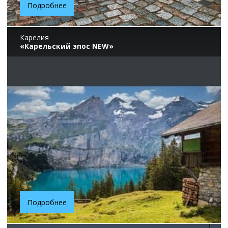
Подробнее
Карелия
«Карельский эпос NEW»
Подробнее