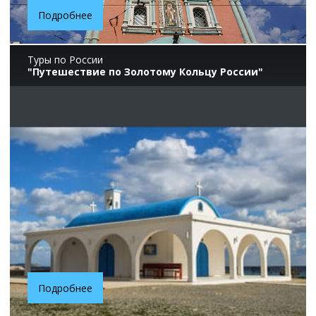
Подробнее
Туры по России
"Путешествие по Золотому Кольцу России"
Подробнее