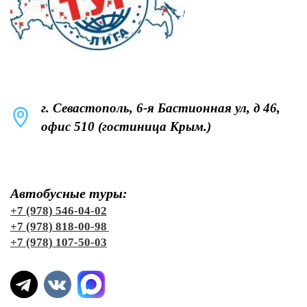
г. Севастополь, 6-я Бастионная ул, д 46,
офис 510 (гостиница Крым.)
Автобусные туры:
+7 (978) 546-04-02
+7 (978) 818-00-98
+7 (978) 107-50-03