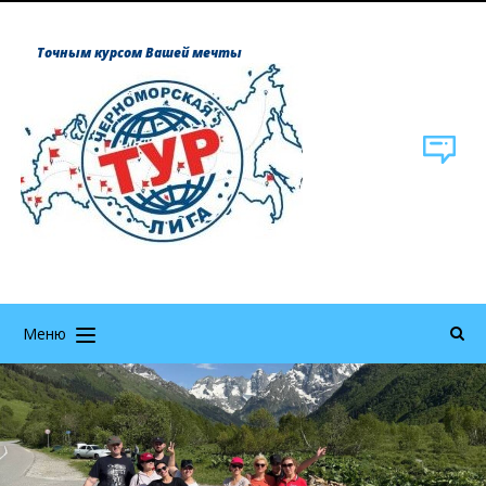
Точным курсом Вашей мечты
Меню