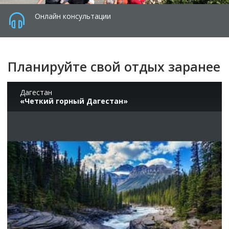
Онлайн консультации
Планируйте свой отдых заранее
Дагестан
«Четкий горный Дагестан»