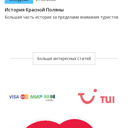
История Красной Поляны
Большая часть истории за пределами внимания туристов.
Больше интересных статей