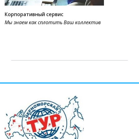
Корпоративный сервис
Мы знаем как сплотить Ваш коллектив