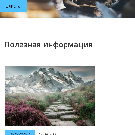
Элиста
Полезная информация
Экскурсии
27.08.2022