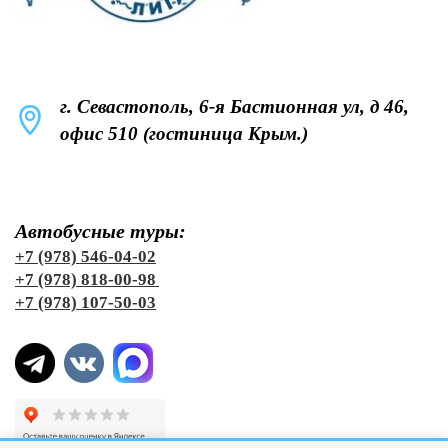
г. Севастополь, 6-я Бастионная ул, д 46,
офис 510 (гостиница Крым.)
Автобусные туры:
+7 (978) 546-04-02
+7 (978) 818-00-98
+7 (978) 107-50-03