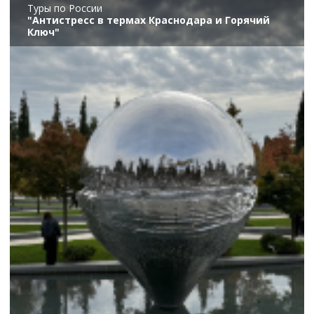
Туры по России
"Антистресс в термах Краснодара и Горячий
Ключ"