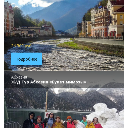
24 500 руб.
Подробнее
Абхазия
Ж/Д Тур Абхазия «Букет мимозы»