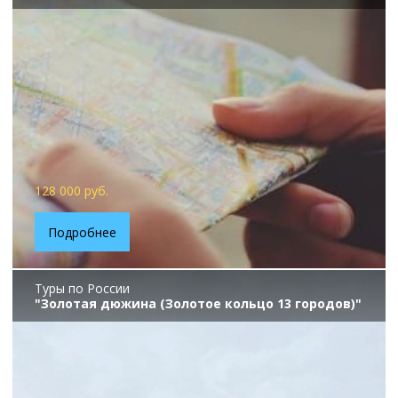
128 000 руб.
Подробнее
Туры по России
"Золотая дюжина (Золотое кольцо 13 городов)"