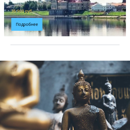
36 900 руб.
Подробнее