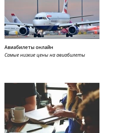
Авиабилеты онлайн
Самые низкие цены на авиабилеты