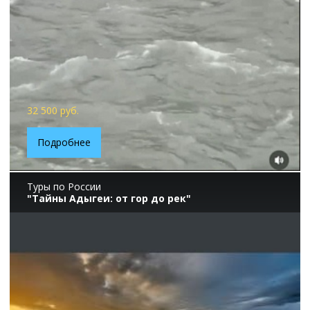
32 500 руб.
Подробнее
Туры по России
"Тайны Адыгеи: от гор до рек"