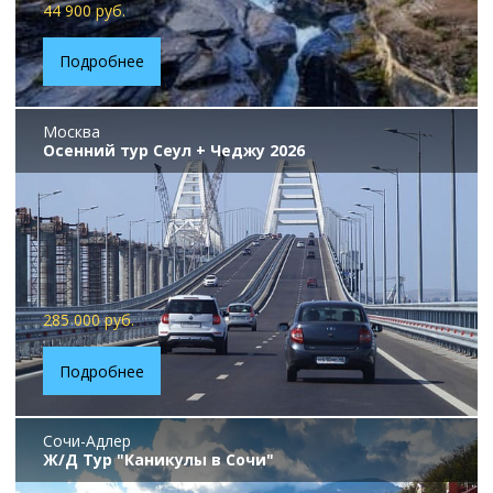
44 900 руб.
Подробнее
Москва
Осенний тур Сеул + Чеджу 2026
285 000 руб.
Подробнее
Сочи-Адлер
Ж/Д Тур "Каникулы в Сочи"